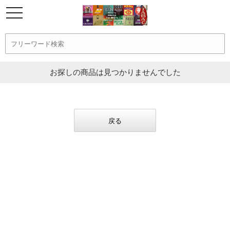
お探しの商品は見つかりませんでした
戻る