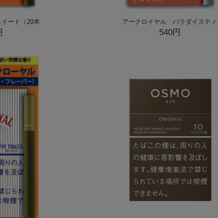
イート（20本
アークロイヤル パラダイスティ
円
540円