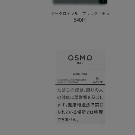
アークロイヤル ブラック・チョ
540円