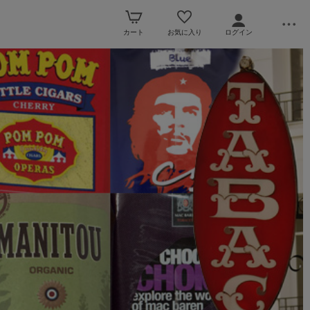
カート
お気に入り
ログイン