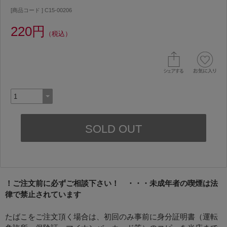
[商品コード ] C15-00206
220円
（税込）
！ご注文前に必ずご相談下さい！ ・・・未成年者の喫煙は法
律で禁止されています
たばこをご注文頂く場合は、初回のみ事前に身分証明書（運転