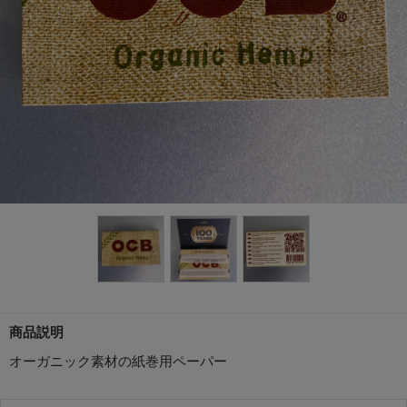
商品説明
オーガニック素材の紙巻用ペーパー