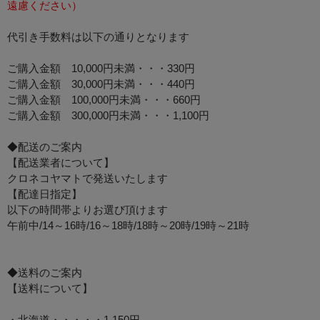
遠慮ください）
代引き手数料は以下の通りとなります
ご購入金額 10,000円未満・・・330円
ご購入金額 30,000円未満・・・440円
ご購入金額 100,000円未満・・・660円
ご購入金額 300,000円未満・・・1,100円
◆配送のご案内
【配送業者について】
クロネコヤマトで発送いたします
【配達日指定】
以下の時間帯よりお選び頂けます
午前中/14～16時/16～18時/18時～20時/19時～21時
◆送料のご案内
【送料について】
・北海道・・・・・1,150円