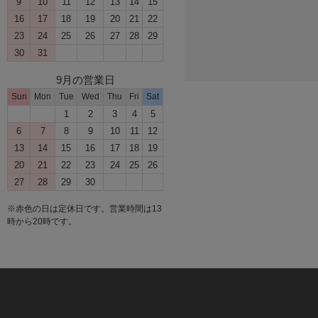
9
10
11
12
13
14
15
16
17
18
19
20
21
22
23
24
25
26
27
28
29
30
31
9月の営業日
Sun
Mon
Tue
Wed
Thu
Fri
Sat
1
2
3
4
5
6
7
8
9
10
11
12
13
14
15
16
17
18
19
20
21
22
23
24
25
26
27
28
29
30
※赤色の日は定休日です。営業時間は13
時から20時です。