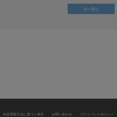
特定商取引法に基づく表示
お問い合わせ
プライバシーポリシー