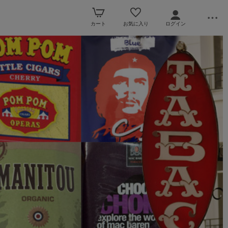
カート
お気に入り
ログイン