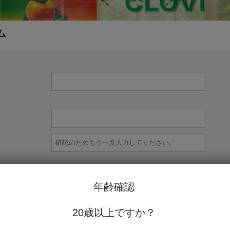
ム
年齢確認
20歳以上ですか？