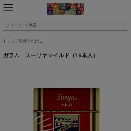
トップ
/
紙巻きたばこ
ガラム スーリヤマイルド（16本入）