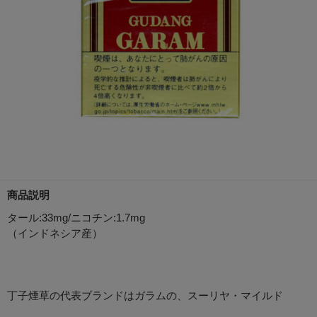
商品説明
タール:33mg/ニコチン:1.7mg
（インドネシア産）
丁子煙草の代表ブランドはガラムの、スーリヤ・マイルド