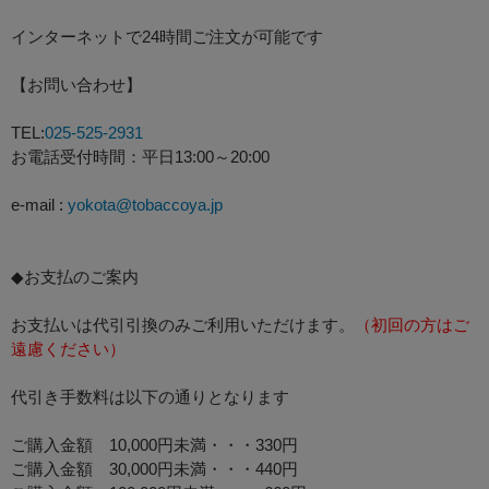
インターネットで24時間ご注文が可能です
【お問い合わせ】
TEL:
025-525-2931
お電話受付時間：平日13:00～20:00
e-mail :
yokota@tobaccoya.jp
◆お支払のご案内
お支払いは代引引換のみご利用いただけます。
（初回の方はご
遠慮ください）
代引き手数料は以下の通りとなります
ご購入金額 10,000円未満・・・330円
ご購入金額 30,000円未満・・・440円