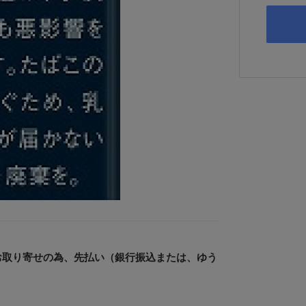
お取り寄せの為、先払い（銀行振込または、ゆう