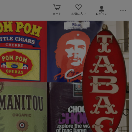
カート
お気に入り
ログイン