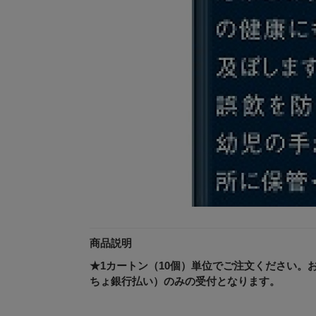
商品説明
★1カートン（10個）単位でご注文ください。
ちょ銀行払い）のみの受付となります。