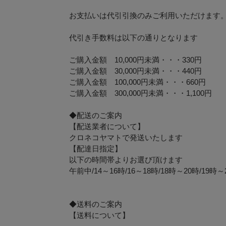
お支払いは代引引換のみご利用いただけます
代引き手数料は以下の通りとなります
ご購入金額 10,000円未満・・・330円
ご購入金額 30,000円未満・・・440円
ご購入金額 100,000円未満・・・660円
ご購入金額 300,000円未満・・・1,100円
◆配送のご案内
【配送業者について】
クロネコヤマトで発送いたします
【配達日指定】
以下の時間帯よりお選び頂けます
午前中/14～16時/16～18時/18時～20時/19時～
◆送料のご案内
【送料について】